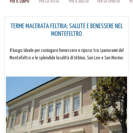
TERME MACERATA FELTRIA: SALUTE E BENESSERE NEL
MONTEFELTRO
Il luogo ideale per coniugare benessere e riposo tra i panorami del
Montefeltro e le splendide località di Urbino, San Leo e San Marino.