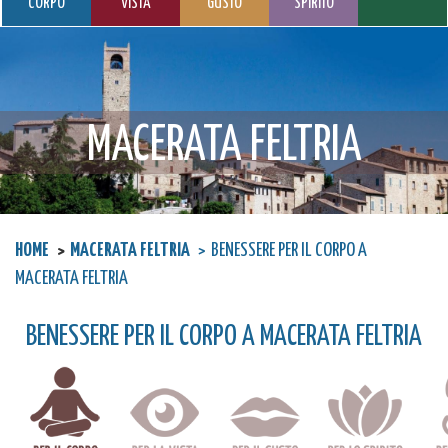
CORPO
VISTA
GUSTO
SPIRITO
MACERATA FELTRIA
HOME
MACERATA FELTRIA
BENESSERE PER IL CORPO A
MACERATA FELTRIA
BENESSERE PER IL CORPO A MACERATA FELTRIA