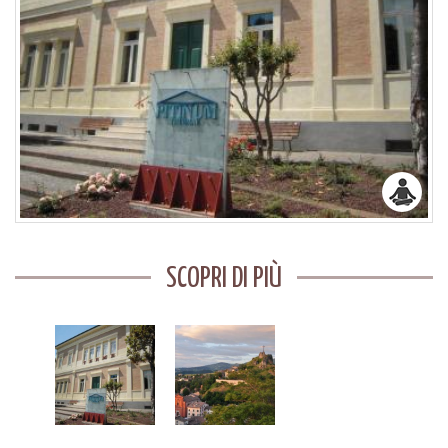
SCOPRI DI PIÙ