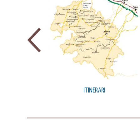
ITINERARI