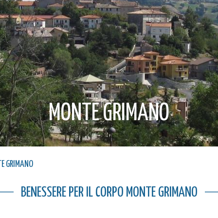
MONTE GRIMANO
TE GRIMANO
BENESSERE PER IL CORPO MONTE GRIMANO