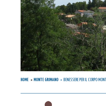
HOME
MONTE GRIMANO
BENESSERE PER IL CORPO MON