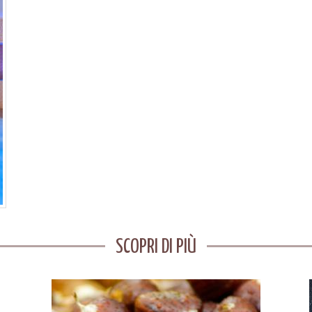
SCOPRI DI PIÙ