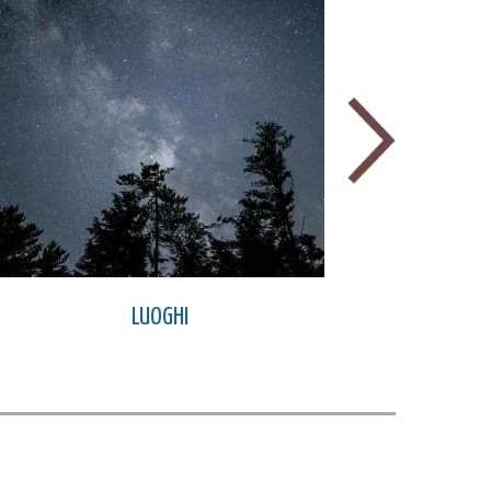
LUOGHI