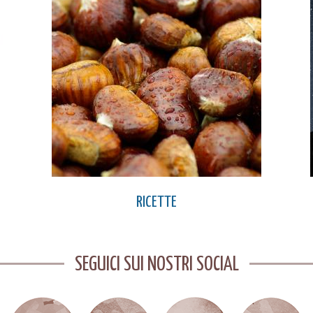
RICETTE
SEGUICI SUI NOSTRI SOCIAL