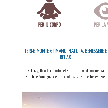
TERME MONTE GRIMANO: NATURA, BENESSERE E
RELAX
Nel magnifico territorio del Montefeltro, al confine tra
Marche e Romagna, c’è un piccolo paradiso del benessere.