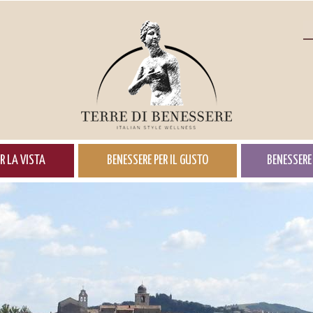
R LA VISTA
BENESSERE PER IL GUSTO
BENESSERE 