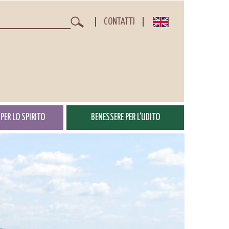
CONTATTI
Cerca
PER LO SPIRITO
BENESSERE PER L'UDITO