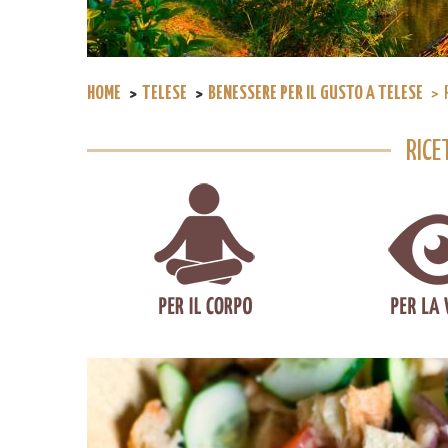
HOME
TELESE
BENESSERE PER IL GUSTO A TELESE
RICE