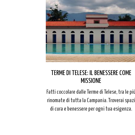
TERME DI TELESE: IL BENESSERE COME
MISSIONE
Fatti coccolare dalle Terme di Telese, tra le pi
rinomate di tutta la Campania. Troverai spazi
di cura e benessere per ogni tua esigenza.