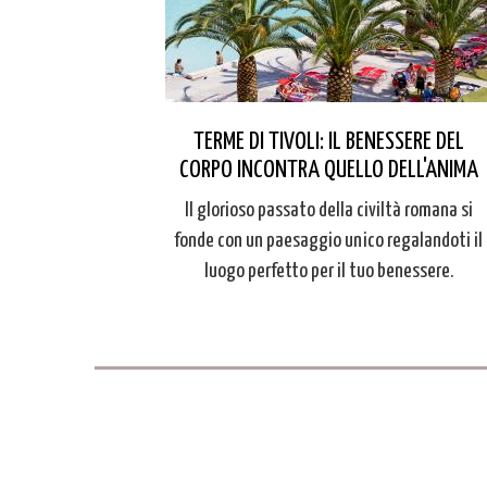
TERME DI TIVOLI: IL BENESSERE DEL
CORPO INCONTRA QUELLO DELL'ANIMA
Il glorioso passato della civiltà romana si
fonde con un paesaggio unico regalandoti il
luogo perfetto per il tuo benessere.