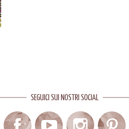
SEGUICI SUI NOSTRI SOCIAL