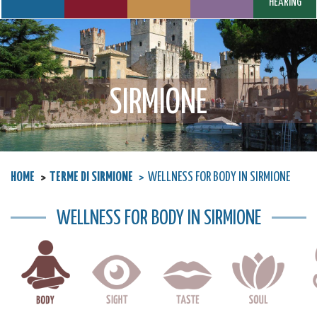
HEARING
SIRMIONE
HOME
TERME DI SIRMIONE
WELLNESS FOR BODY IN SIRMIONE
WELLNESS FOR BODY IN SIRMIONE