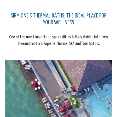
SIRMIONE'S THERMAL BATHS: THE IDEAL PLACE FOR
YOUR WELLNESS
One of the most important spa realities in Italy divided into two
thermal centers, Aquaria Thermal SPA and four hotels.