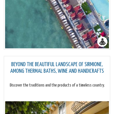
BEYOND THE BEAUTIFUL LANDSCAPE OF SIRMIONE,
AMONG THERMAL BATHS, WINE AND HANDICRAFTS
Discover the traditions and the products of a timeless country.