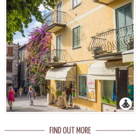
FIND OUT MORE