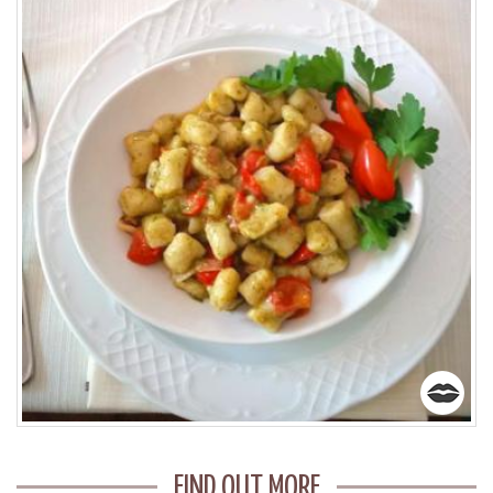
FIND OUT MORE