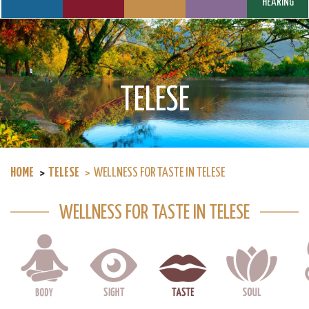
HEARING
TELESE
HOME
TELESE
WELLNESS FOR TASTE IN TELESE
WELLNESS FOR TASTE IN TELESE