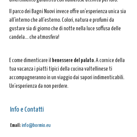
Il parco dei Bagni Nuovi invece offre un’esperienza unica sia
all’interno che all’esterno. Colori, natura e profumi da
gustare sia di giorno che di notte nella luce soffusa delle
candela… che atmosfera!
E come dimenticare il
benessere del palato
. A cornice della
tua vacanza i piatti tipici della cucina valtellinese ti
accompagneranno in un viaggio dai sapori indimenticabili.
Un’esperienza da non perdere.
Info e Contatti
Email:
info@bormio.eu