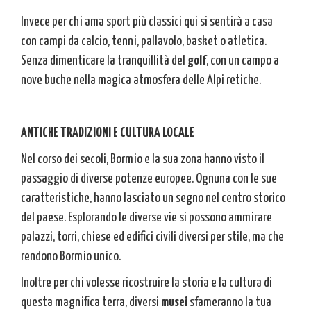
Invece per chi ama sport più classici qui si sentirà a casa
con campi da calcio, tenni, pallavolo, basket o atletica.
Senza dimenticare la tranquillità del
golf
, con un campo a
nove buche nella magica atmosfera delle Alpi retiche.
ANTICHE TRADIZIONI E CULTURA LOCALE
Nel corso dei secoli, Bormio e la sua zona hanno visto il
passaggio di diverse potenze europee. Ognuna con le sue
caratteristiche, hanno lasciato un segno nel centro storico
del paese. Esplorando le diverse vie si possono ammirare
palazzi, torri, chiese ed edifici civili diversi per stile, ma che
rendono Bormio unico.
Inoltre per chi volesse ricostruire la storia e la cultura di
questa magnifica terra, diversi
musei
sfameranno la tua