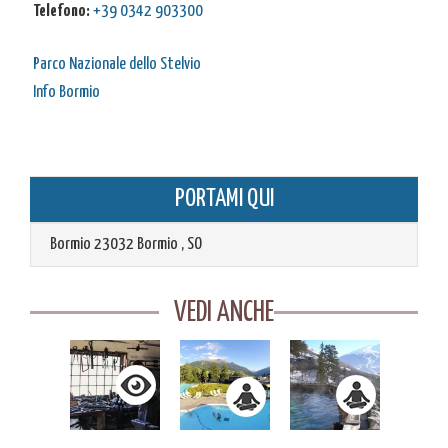
Telefono:
+39 0342 903300
Parco Nazionale dello Stelvio
Info Bormio
PORTAMI QUI
Bormio
23032
Bormio
,
SO
VEDI ANCHE